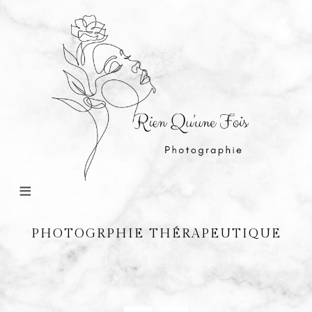
PHOTOGRPHIE THÉRAPEUTIQUE